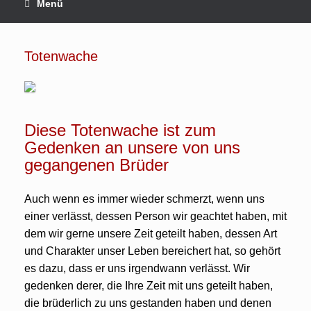
Menü
Totenwache
Diese Totenwache ist zum
Gedenken an unsere von uns
gegangenen Brüder
Auch wenn es immer wieder schmerzt, wenn uns
einer verlässt, dessen Person wir geachtet haben, mit
dem wir gerne unsere Zeit geteilt haben, dessen Art
und Charakter unser Leben bereichert hat, so gehört
es dazu, dass er uns irgendwann verlässt. Wir
gedenken derer, die Ihre Zeit mit uns geteilt haben,
die brüderlich zu uns gestanden haben und denen