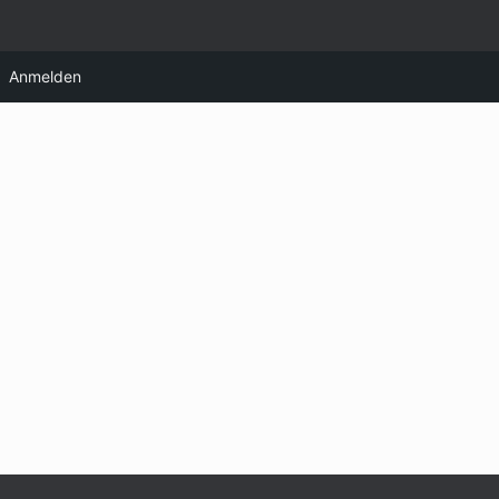
Anmelden