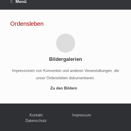
Menü
Ordensleben
Bildergalerien
Impressionen von Konventen und anderen Veranstaltungen, die
unser Ordensleben dokumentieren.
Zu den Bildern
Kontakt
Impressum
Datenschutz