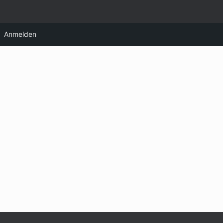
Anmelden