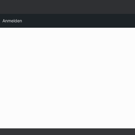
Anmelden