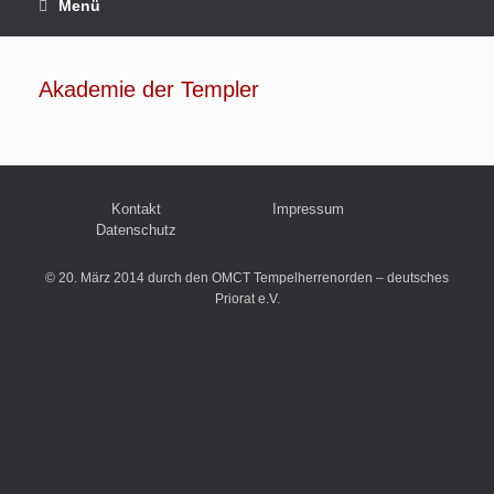
Menü
Akademie der Templer
Kontakt
Impressum
Datenschutz
© 20. März 2014 durch den OMCT Tempelherrenorden – deutsches
Priorat e.V.