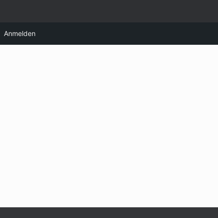
Anmelden