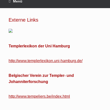
Menü
Externe Links
Templerlexikon der Uni Hamburg
http://www.templerlexikon.uni-hamburg.de/
Belgischer Verein zur Templer- und
Johanniterforschung
http://www.tempeliers.be/index.html