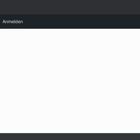
Anmelden