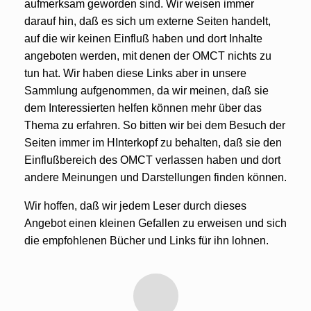
aufmerksam geworden sind. Wir weisen immer
darauf hin, daß es sich um externe Seiten handelt,
auf die wir keinen Einfluß haben und dort Inhalte
angeboten werden, mit denen der OMCT nichts zu
tun hat. Wir haben diese Links aber in unsere
Sammlung aufgenommen, da wir meinen, daß sie
dem Interessierten helfen können mehr über das
Thema zu erfahren. So bitten wir bei dem Besuch der
Seiten immer im HInterkopf zu behalten, daß sie den
Einflußbereich des OMCT verlassen haben und dort
andere Meinungen und Darstellungen finden können.
Wir hoffen, daß wir jedem Leser durch dieses
Angebot einen kleinen Gefallen zu erweisen und sich
die empfohlenen Bücher und Links für ihn lohnen.