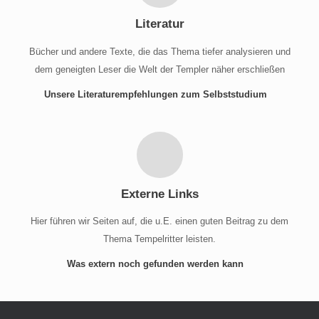
Literatur
Bücher und andere Texte, die das Thema tiefer analysieren und
dem geneigten Leser die Welt der Templer näher erschließen
Unsere Literaturempfehlungen zum Selbststudium
Externe Links
Hier führen wir Seiten auf, die u.E. einen guten Beitrag zu dem
Thema Tempelritter leisten.
Was extern noch gefunden werden kann