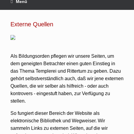
Menü
Externe Quellen
Als Bildungsorden pflegen wir unsere Seiten, um
dem geneigten Betrachter einen guten Einstieg in
das Thema Templerei und Rittertum zu geben. Dazu
gehört selbstverständlich auch, daß wir jene externen
Quellen, die wir selber als hilfreich - oder auch
kontrovers - eingestuft haben, zur Verfügung zu
stellen.
So fungiert dieser Bereich der Website als
elektronische Bibliothek und Wegweiser. Wir
sammeln Links zu externen Seiten, auf die wir