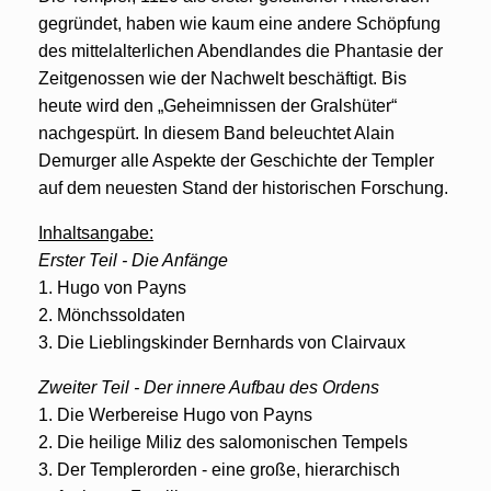
gegründet, haben wie kaum eine andere Schöpfung
des mittelalterlichen Abendlandes die Phantasie der
Zeitgenossen wie der Nachwelt beschäftigt. Bis
heute wird den „Geheimnissen der Gralshüter“
nachgespürt. In diesem Band beleuchtet Alain
Demurger alle Aspekte der Geschichte der Templer
auf dem neuesten Stand der historischen Forschung.
Inhaltsangabe:
Erster Teil - Die Anfänge
1. Hugo von Payns
2. Mönchssoldaten
3. Die Lieblingskinder Bernhards von Clairvaux
Zweiter Teil - Der innere Aufbau des Ordens
1. Die Werbereise Hugo von Payns
2. Die heilige Miliz des salomonischen Tempels
3. Der Templerorden - eine große, hierarchisch