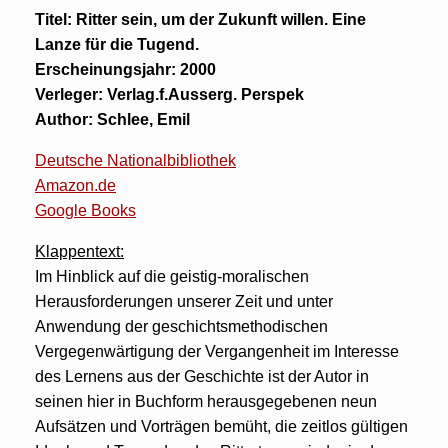
Titel: Ritter sein, um der Zukunft willen. Eine
Lanze für die Tugend.
Erscheinungsjahr: 2000
Verleger: Verlag.f.Ausserg. Perspek
Author: Schlee, Emil
Deutsche Nationalbibliothek
Amazon.de
Google Books
Klappentext:
Im Hinblick auf die geistig-moralischen
Herausforderungen unserer Zeit und unter
Anwendung der geschichtsmethodischen
Vergegenwärtigung der Vergangenheit im Interesse
des Lernens aus der Geschichte ist der Autor in
seinen hier in Buchform herausgegebenen neun
Aufsätzen und Vorträgen bemüht, die zeitlos gültigen