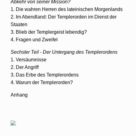
Abkehr von seiner Mission?
1. Die wahren Herren des lateinischen Morgenlands
2. Im Abendland: Der Templerorden im Dienst der
Staaten
3. Blieb der Templergeist lebendig?
4. Fragen und Zweifel
Sechster Teil - Der Untergang des Templerordens
1. Versäumnisse
2. Der Angriff
3. Das Erbe des Templerordens
4. Warum der Templerorden?
Anhang