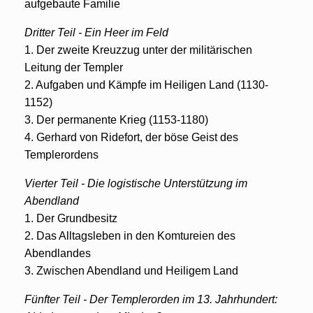
aufgebaute Familie
Dritter Teil - Ein Heer im Feld
1. Der zweite Kreuzzug unter der militärischen
Leitung der Templer
2. Aufgaben und Kämpfe im Heiligen Land (1130-
1152)
3. Der permanente Krieg (1153-1180)
4. Gerhard von Ridefort, der böse Geist des
Templerordens
Vierter Teil - Die logistische Unterstützung im
Abendland
1. Der Grundbesitz
2. Das Alltagsleben in den Komtureien des
Abendlandes
3. Zwischen Abendland und Heiligem Land
Fünfter Teil - Der Templerorden im 13. Jahrhundert: