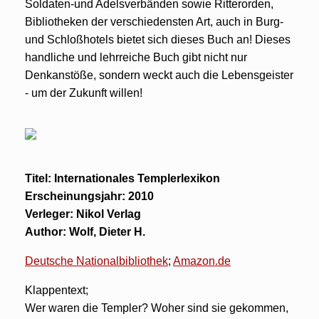
Soldaten-und Adelsverbänden sowie Ritterorden,
Bibliotheken der verschiedensten Art, auch in Burg-
und Schloßhotels bietet sich dieses Buch an! Dieses
handliche und lehrreiche Buch gibt nicht nur
Denkanstöße, sondern weckt auch die Lebensgeister
- um der Zukunft willen!
Titel: Internationales Templerlexikon
Erscheinungsjahr: 2010
Verleger: Nikol Verlag
Author: Wolf, Dieter H.
Deutsche Nationalbibliothek
;
Amazon.de
Klappentext;
Wer waren die Templer? Woher sind sie gekommen,