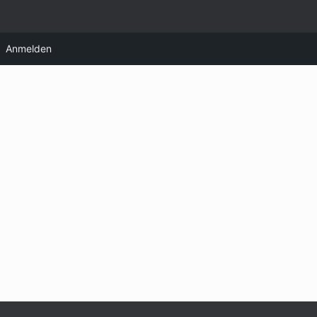
Anmelden