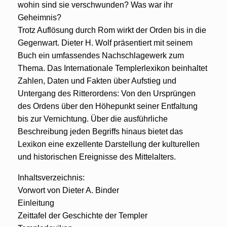
wohin sind sie verschwunden? Was war ihr
Geheimnis?
Trotz Auflösung durch Rom wirkt der Orden bis in die
Gegenwart. Dieter H. Wolf präsentiert mit seinem
Buch ein umfassendes Nachschlagewerk zum
Thema. Das Internationale Templerlexikon beinhaltet
Zahlen, Daten und Fakten über Aufstieg und
Untergang des Ritterordens: Von den Ursprüngen
des Ordens über den Höhepunkt seiner Entfaltung
bis zur Vernichtung. Über die ausführliche
Beschreibung jeden Begriffs hinaus bietet das
Lexikon eine exzellente Darstellung der kulturellen
und historischen Ereignisse des Mittelalters.
Inhaltsverzeichnis:
Vorwort von Dieter A. Binder
Einleitung
Zeittafel der Geschichte der Templer