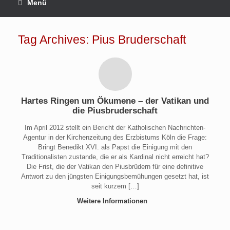
Menü
Tag Archives:
Pius Bruderschaft
Hartes Ringen um Ökumene – der Vatikan und
die Piusbruderschaft
Im April 2012 stellt ein Bericht der Katholischen Nachrichten-
Agentur in der Kirchenzeitung des Erzbistums Köln die Frage:
Bringt Benedikt XVI. als Papst die Einigung mit den
Traditionalisten zustande, die er als Kardinal nicht erreicht hat?
Die Frist, die der Vatikan den Piusbrüdern für eine definitive
Antwort zu den jüngsten Einigungsbemühungen gesetzt hat, ist
seit kurzem […]
Weitere Informationen