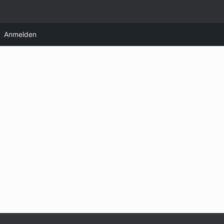
Anmelden